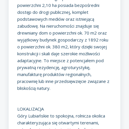
powierzchni 2,10 ha posiada bezpośredni
dostęp do drogi publicznej, komplet
podstawowych mediów oraz istniejącą
zabudowę. Na nieruchomości znajduje się
drewniany dom o powierzchni ok. 70 m2 oraz
wyjątkowy budynek gospodarczy z 1892 roku
o powierzchni ok. 380 m2, który dzięki swojej
konstrukcji i skali daje szerokie możliwości
adaptacyjne. To miejsce z potencjałem pod
prywatną rezydencję, agroturystykę,
manufakturę produktów regionalnych,
pracownię lub inne przedsięwzięcie związane z
bliskością natury.
LOKALIZACJA
Góry Lubiańskie to spokojna, rolnicza okolica
charakteryzująca się otwartymi terenami,