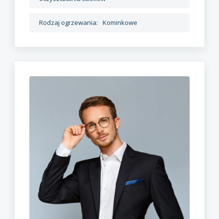
Rodzaj ogrzewania:
Kominkowe