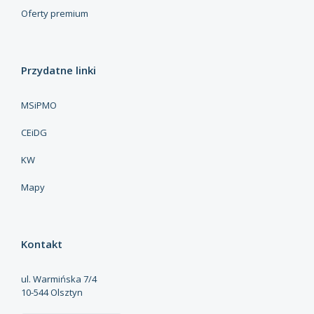
Oferty premium
Przydatne linki
MSiPMO
CEiDG
KW
Mapy
Kontakt
ul. Warmińska 7/4
10-544 Olsztyn