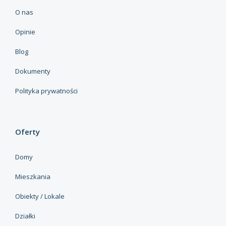
O nas
Opinie
Blog
Dokumenty
Polityka prywatności
Oferty
Domy
Mieszkania
Obiekty / Lokale
Działki