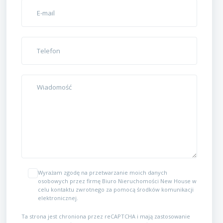
Wyrażam zgodę na przetwarzanie moich danych
osobowych przez firmę Biuro Nieruchomości New House w
celu kontaktu zwrotnego za pomocą środków komunikacji
elektronicznej.
Ta strona jest chroniona przez reCAPTCHA i mają zastosowanie