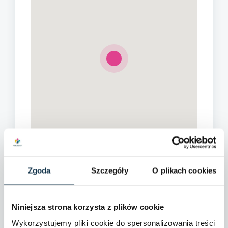
Zgoda
Szczegóły
O plikach cookies
Niniejsza strona korzysta z plików cookie
Wykorzystujemy pliki cookie do spersonalizowania treści