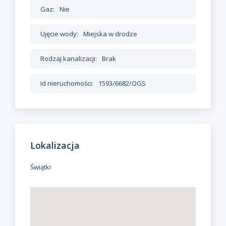
Gaz:
Nie
Ujęcie wody:
Miejska w drodze
Rodzaj kanalizacji:
Brak
Id nieruchomości:
1593/6682/OGS
Lokalizacja
Świątki