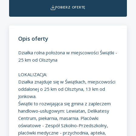
pobierz ofertę
Opis oferty
Działka rolna położona w miejscowości Świątki -
25 km od Olsztyna
LOKALIZACJA:
Działka znajduje się w Świątkach, miejscowości
oddalonej o 25 km od Olsztyna, 13 km od
Jonkowa.
Świątki to rozwijająca się gmina z zapleczem
handlowo-usługowym: Lewiatan, Delikatesy
Centrum, piekarnia, masarnia. Placówki
oświatowe - Zespół Szkolno-Przedszkolny,
placówki medyczne - przychodnia, apteka,