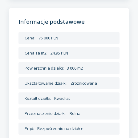
Informacje podstawowe
Cena:
75 000 PLN
Cena za m2:
24,95 PLN
Powierzchnia działki:
3 006 m2
Ukształtowanie działki:
Zróżnicowana
Kształt działki:
Kwadrat
Przeznaczenie działki:
Rolna
Prąd:
Bezpośrednio na działce