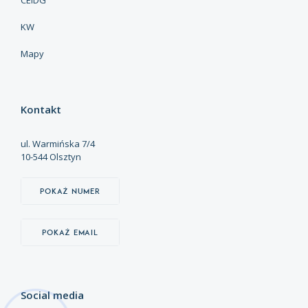
KW
Mapy
Kontakt
ul. Warmińska 7/4
10-544 Olsztyn
Pokaż numer
Pokaż email
Social media