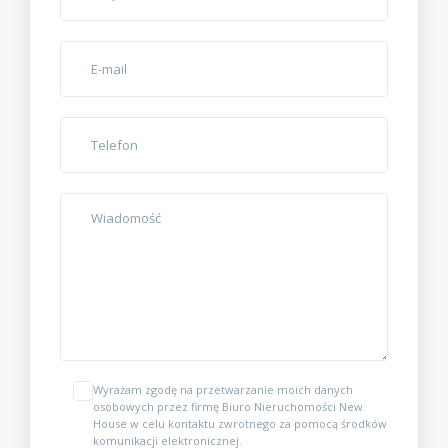
Wyrażam zgodę na przetwarzanie moich danych
osobowych przez firmę Biuro Nieruchomości New
House w celu kontaktu zwrotnego za pomocą środków
komunikacji elektronicznej.