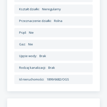
Kształt działki:
Nieregularny
Przeznaczenie działki:
Rolna
Prąd:
Nie
Gaz:
Nie
Ujęcie wody:
Brak
Rodzaj kanalizacji:
Brak
Id nieruchomości:
1899/6682/OGS