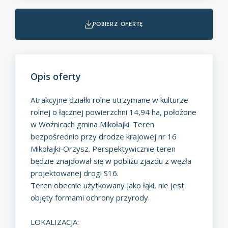
pobierz ofertę
Opis oferty
Atrakcyjne działki rolne utrzymane w kulturze
rolnej o łącznej powierzchni 14,94 ha, położone
w Woźnicach gmina Mikołajki. Teren
bezpośrednio przy drodze krajowej nr 16
Mikołajki-Orzysz. Perspektywicznie teren
będzie znajdował się w pobliżu zjazdu z węzła
projektowanej drogi S16.
Teren obecnie użytkowany jako łąki, nie jest
objęty formami ochrony przyrody.
LOKALIZACJA: