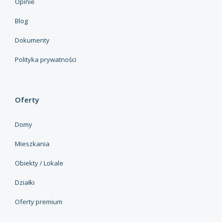
Opinie
Blog
Dokumenty
Polityka prywatności
Oferty
Domy
Mieszkania
Obiekty / Lokale
Działki
Oferty premium