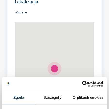
Lokalizacja
Woźnice
Zgoda
Szczegóły
O plikach cookies