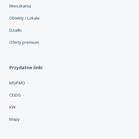
Mieszkania
Obiekty / Lokale
Działki
Oferty premium
Przydatne linki
MSiPMO
CEiDG
KW
Mapy