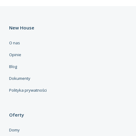
New House
O nas
Opinie
Blog
Dokumenty
Polityka prywatności
Oferty
Domy