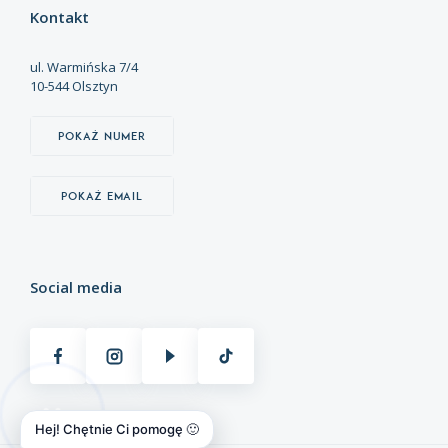
Kontakt
ul. Warmińska 7/4
10-544 Olsztyn
Pokaż numer
Pokaż email
Social media
Hej! Chętnie Ci pomogę 🙂