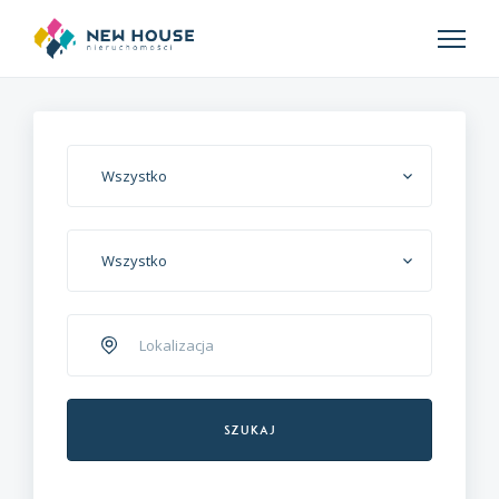
Wszystko
Wszystko
Szukaj