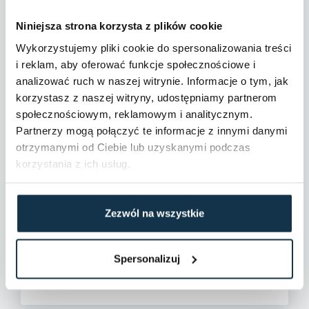
Niniejsza strona korzysta z plików cookie
Wykorzystujemy pliki cookie do spersonalizowania treści
i reklam, aby oferować funkcje społecznościowe i
analizować ruch w naszej witrynie. Informacje o tym, jak
korzystasz z naszej witryny, udostępniamy partnerom
społecznościowym, reklamowym i analitycznym.
Partnerzy mogą połączyć te informacje z innymi danymi
otrzymanymi od Ciebie lub uzyskanymi podczas
korzystania z ich usług.
Zezwól na wszystkie
Spersonalizuj