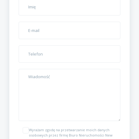
Wyrażam zgodę na przetwarzanie moich danych
osobowych przez firmę Biuro Nieruchomości New