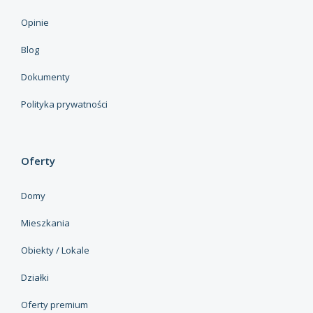
Opinie
Blog
Dokumenty
Polityka prywatności
Oferty
Domy
Mieszkania
Obiekty / Lokale
Działki
Oferty premium