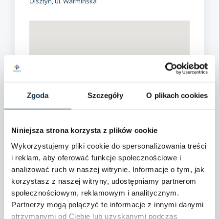
Olsztyn, ul. Warmińska
Zgoda
Szczegóły
O plikach cookies
Niniejsza strona korzysta z plików cookie
Wykorzystujemy pliki cookie do spersonalizowania treści
i reklam, aby oferować funkcje społecznościowe i
analizować ruch w naszej witrynie. Informacje o tym, jak
korzystasz z naszej witryny, udostępniamy partnerom
społecznościowym, reklamowym i analitycznym.
Partnerzy mogą połączyć te informacje z innymi danymi
otrzymanymi od Ciebie lub uzyskanymi podczas