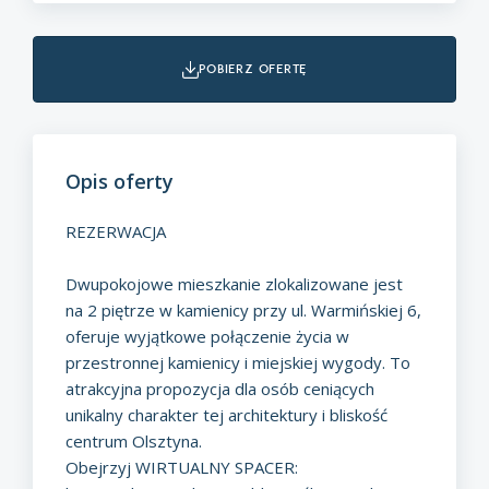
pobierz ofertę
Opis oferty
REZERWACJA
Dwupokojowe mieszkanie zlokalizowane jest
na 2 piętrze w kamienicy przy ul. Warmińskiej 6,
oferuje wyjątkowe połączenie życia w
przestronnej kamienicy i miejskiej wygody. To
atrakcyjna propozycja dla osób ceniących
unikalny charakter tej architektury i bliskość
centrum Olsztyna.
Obejrzyj WIRTUALNY SPACER: