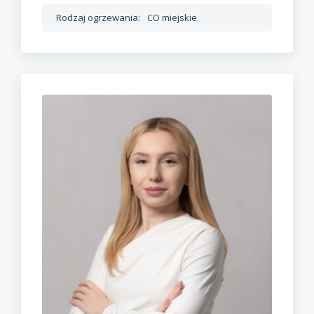
Rodzaj ogrzewania:
CO miejskie