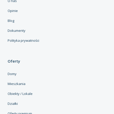
O nas
Opinie
Blog
Dokumenty
Polityka prywatności
Oferty
Domy
Mieszkania
Obiekty / Lokale
Działki
Oferty premium