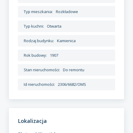
Typ mieszkania:
Rozkładowe
Typ kuchni:
Otwarta
Rodzaj budynku:
Kamienica
Rok budowy:
1907
Stan nieruchomości:
Do remontu
Id nieruchomości:
2306/6682/OMS
Lokalizacja