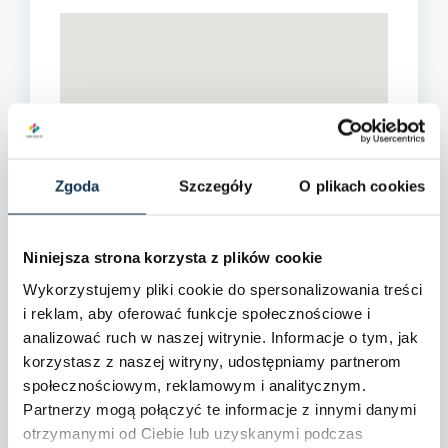
Zgoda
Szczegóły
O plikach cookies
Niniejsza strona korzysta z plików cookie
Wykorzystujemy pliki cookie do spersonalizowania treści
i reklam, aby oferować funkcje społecznościowe i
analizować ruch w naszej witrynie. Informacje o tym, jak
korzystasz z naszej witryny, udostępniamy partnerom
społecznościowym, reklamowym i analitycznym.
Partnerzy mogą połączyć te informacje z innymi danymi
otrzymanymi od Ciebie lub uzyskanymi podczas