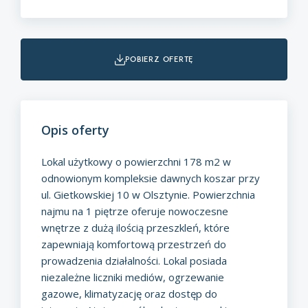
pobierz ofertę
Opis oferty
Lokal użytkowy o powierzchni 178 m2 w
odnowionym kompleksie dawnych koszar przy
ul. Gietkowskiej 10 w Olsztynie. Powierzchnia
najmu na 1 piętrze oferuje nowoczesne
wnętrze z dużą ilością przeszkleń, które
zapewniają komfortową przestrzeń do
prowadzenia działalności. Lokal posiada
niezależne liczniki mediów, ogrzewanie
gazowe, klimatyzację oraz dostęp do