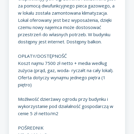
za pomocą dwufunkcyjnego pieca gazowego, a
w lokalu została zamontowana klimatyzacja.
Lokal oferowany jest bez wyposażenia, dzięki
czemu nowy najemca może dostosować
przestrzeń do własnych potrzeb. W budynku
dostępny jest internet. Dostępny balkon.
OPŁATY/DOSTĘPNOŚĆ
Koszt najmu 7500 zł netto + media według
zużycia (prąd, gaz, woda- ryczałt na cały lokal).
Oferta dotyczy wynajmu jednego piętra (1
piętro)
Możliwość dzierżawy ogrodu przy budynku i
wykorzystanie pod działalność gospodarczą w
cenie 5 zł netto/m2
POŚREDNIK