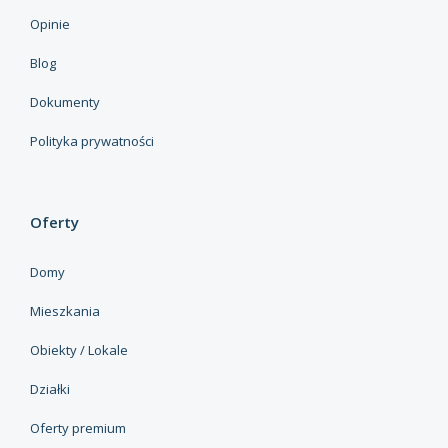
Opinie
Blog
Dokumenty
Polityka prywatności
Oferty
Domy
Mieszkania
Obiekty / Lokale
Działki
Oferty premium