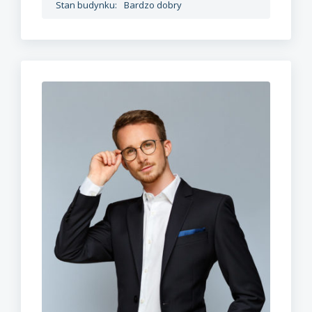
Stan budynku:
Bardzo dobry