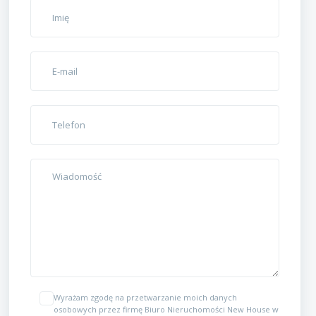
Wyrażam zgodę na przetwarzanie moich danych
osobowych przez firmę Biuro Nieruchomości New House w