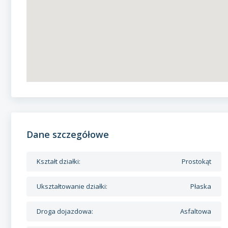
Dane szczegółowe
Kształt działki:
Prostokąt
Ukształtowanie działki:
Płaska
Droga dojazdowa:
Asfaltowa