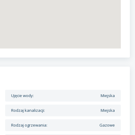
Ujęcie wody:
Miejska
Rodzaj kanalizacji:
Miejska
Rodzaj ogrzewania:
Gazowe