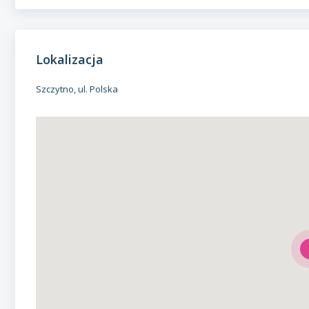
Lokalizacja
Szczytno, ul. Polska