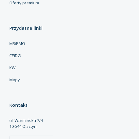
Oferty premium
Przydatne linki
MSiPMO
CEiDG
KW
Mapy
Kontakt
ul. Warmińska 7/4
10-544 Olsztyn