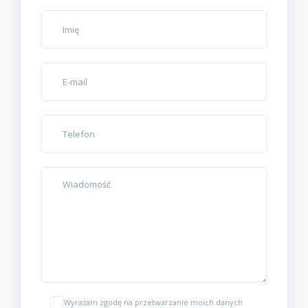
Wyrażam zgodę na przetwarzanie moich danych