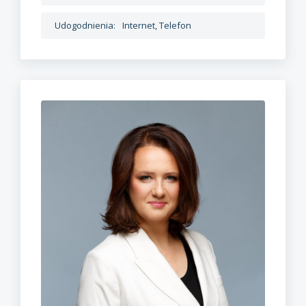
Udogodnienia:
Internet, Telefon