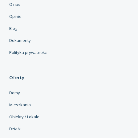
O nas
Opinie
Blog
Dokumenty
Polityka prywatności
Oferty
Domy
Mieszkania
Obiekty / Lokale
Działki