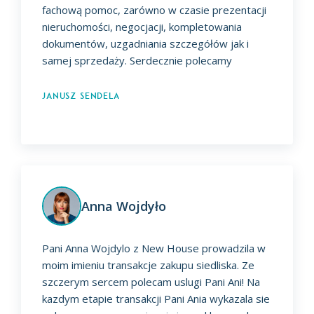
fachową pomoc, zarówno w czasie prezentacji
nieruchomości, negocjacji, kompletowania
dokumentów, uzgadniania szczegółów jak i
samej sprzedaży. Serdecznie polecamy
Janusz Sendela
Anna Wojdyło
Pani Anna Wojdylo z New House prowadzila w
moim imieniu transakcje zakupu siedliska. Ze
szczerym sercem polecam uslugi Pani Ani! Na
kazdym etapie transakcji Pani Ania wykazala sie