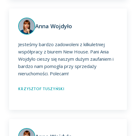
Anna Wojdyło
Jesteśmy bardzo zadowoleni z kilkuletniej
współpracy z biurem New House. Pani Ania
Wojdyło cieszy się naszym dużym zaufaniem i
bardzo nam pomogła przy sprzedaży
nieruchomości. Polecam!
Krzysztof Tuszyński