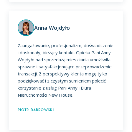
Anna Wojdyło
Zaangażowanie, profesjonalizm, doświadczenie
i doskonały, bieżący kontakt. Opieka Pani Anny
Wojdyło nad sprzedażą mieszkania umożliwiła
sprawne i satysfakcjonujące przeprowadzenie
transakcji. Z perspektywy klienta mogę tylko
podziękować i z czystym sumieniem polecić
korzystanie z usług Pani Anny i Biura
Nieruchomości New House.
Piotr Dabrowski