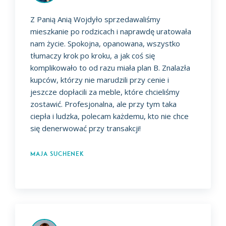
Z Panią Anią Wojdyło sprzedawaliśmy
mieszkanie po rodzicach i naprawdę uratowała
nam życie. Spokojna, opanowana, wszystko
tłumaczy krok po kroku, a jak coś się
komplikowało to od razu miała plan B. Znalazła
kupców, którzy nie marudzili przy cenie i
jeszcze dopłacili za meble, które chcieliśmy
zostawić. Profesjonalna, ale przy tym taka
ciepła i ludzka, polecam każdemu, kto nie chce
się denerwować przy transakcji!
Maja Suchenek