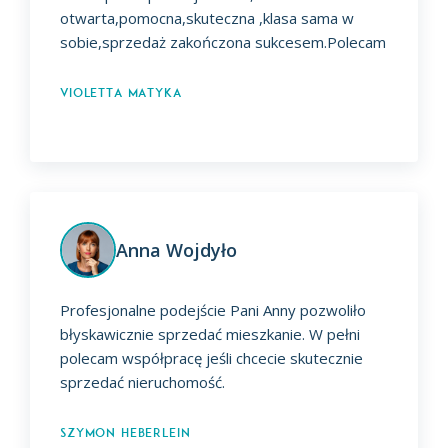
otwarta,pomocna,skuteczna ,klasa sama w
sobie,sprzedaż zakończona sukcesem.Polecam
Violetta Matyka
Anna Wojdyło
Profesjonalne podejście Pani Anny pozwoliło
błyskawicznie sprzedać mieszkanie. W pełni
polecam współpracę jeśli chcecie skutecznie
sprzedać nieruchomość.
Szymon Heberlein