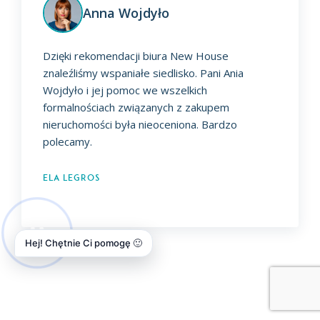
Anna Wojdyło
Dzięki rekomendacji biura New House
znaleźliśmy wspaniałe siedlisko. Pani Ania
Wojdyło i jej pomoc we wszelkich
formalnościach związanych z zakupem
nieruchomości była nieoceniona. Bardzo
polecamy.
Ela Legros
Hej! Chętnie Ci pomogę 🙂