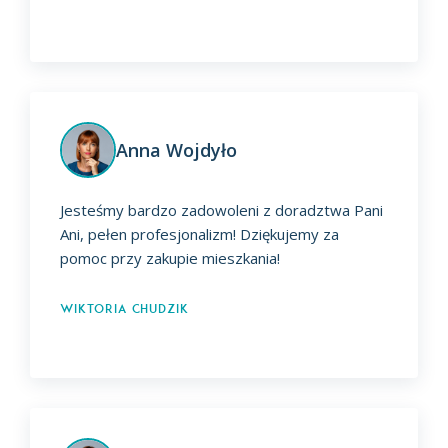
Anna Wojdyło
Jesteśmy bardzo zadowoleni z doradztwa Pani
Ani, pełen profesjonalizm! Dziękujemy za
pomoc przy zakupie mieszkania!
Wiktoria Chudzik