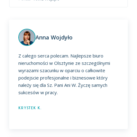
Anna Wojdyło
Z całego serca polecam. Najlepsze biuro
nieruchomości w Olsztynie ze szczególnymi
wyrazami szacunku w oparciu o całkowite
podejscie profesjonalne i biznesowe który
należy się dla Sz. Pani Ani W. Życzę samych
sukcesów w pracy.
Krystek K.