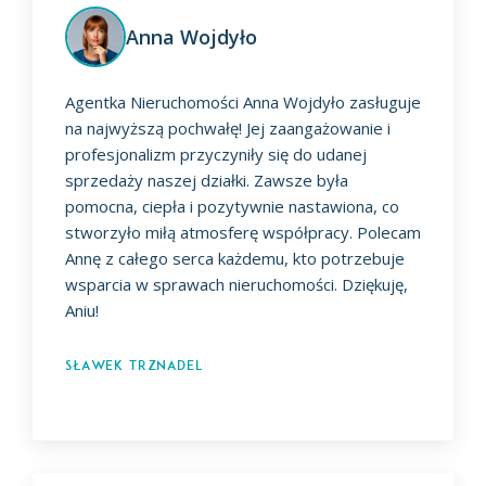
Anna Wojdyło
Agentka Nieruchomości Anna Wojdyło zasługuje
na najwyższą pochwałę! Jej zaangażowanie i
profesjonalizm przyczyniły się do udanej
sprzedaży naszej działki. Zawsze była
pomocna, ciepła i pozytywnie nastawiona, co
stworzyło miłą atmosferę współpracy. Polecam
Annę z całego serca każdemu, kto potrzebuje
wsparcia w sprawach nieruchomości. Dziękuję,
Aniu!
Sławek Trznadel