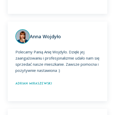
Anna Wojdyło
Polecamy Panią Anię Wojdyło. Dzięki jej
zaangażowaniu i profesjonalizmie udało nam się
sprzedać nasze mieszkanie. Zawsze pomocna i
pozytywnie nastawiona :)
Adrian Miraszewski