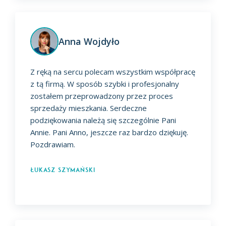
Anna Wojdyło
Z ręką na sercu polecam wszystkim współpracę
z tą firmą. W sposób szybki i profesjonalny
zostałem przeprowadzony przez proces
sprzedaży mieszkania. Serdeczne
podziękowania należą się szczególnie Pani
Annie. Pani Anno, jeszcze raz bardzo dziękuję.
Pozdrawiam.
Łukasz Szymański