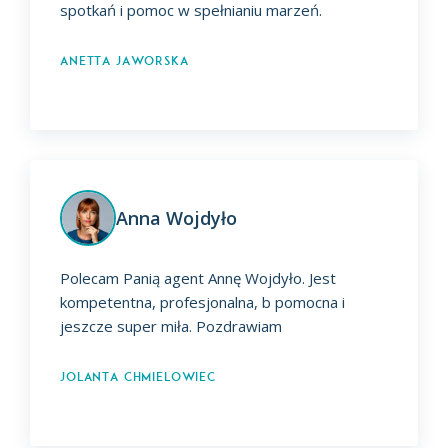
spotkań i pomoc w spełnianiu marzeń.
Anetta Jaworska
Anna Wojdyło
Polecam Panią agent Annę Wojdyło. Jest
kompetentna, profesjonalna, b pomocna i
jeszcze super miła. Pozdrawiam
Jolanta Chmielowiec