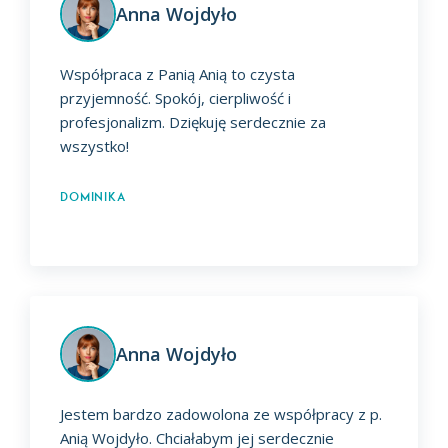
Anna Wojdyło
Współpraca z Panią Anią to czysta
przyjemność. Spokój, cierpliwość i
profesjonalizm. Dziękuję serdecznie za
wszystko!
Dominika
Anna Wojdyło
Jestem bardzo zadowolona ze współpracy z p.
Anią Wojdyło. Chciałabym jej serdecznie