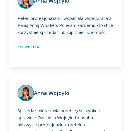
Anna Wojdyło
Pełen profesjonalizm i wspaniała współpraca z
Panią Anną Wojdyło. Polecam każdemu kto chce
korzystnie sprzedać lub kupić nieruchomość.
Sylwester
Anna Wojdyło
Sprzedaż mieszkania przebiegła szybko i
sprawnie. Pani Ania Wojdyło to osoba
niezwykle profesjonalna, rzetelna,