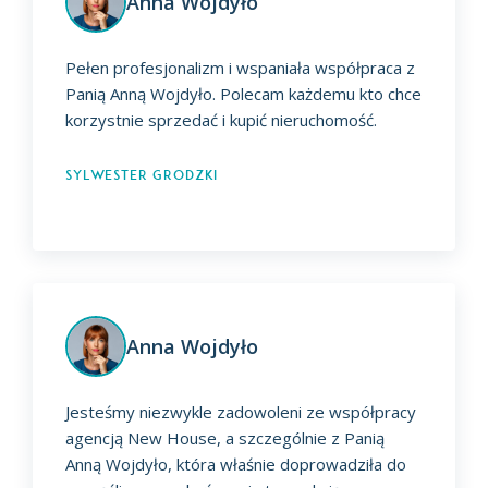
Anna Wojdyło
Pełen profesjonalizm i wspaniała współpraca z
Panią Anną Wojdyło. Polecam każdemu kto chce
korzystnie sprzedać i kupić nieruchomość.
Sylwester Grodzki
Anna Wojdyło
Jesteśmy niezwykle zadowoleni ze współpracy
agencją New House, a szczególnie z Panią
Anną Wojdyło, która właśnie doprowadziła do