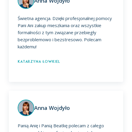
Anna Wojdyło
Świetna agencja. Dzięki profesjonalnej pomocy
Pani Ani zakup mieszkania oraz wszystkie
formalności z tym związane przebiegły
bezproblemowo i bezstresowo. Polecam
każdemu!
Katarzyna Łowkiel
Anna Wojdyło
Panią Anię i Panią Beatkę polecam z całego