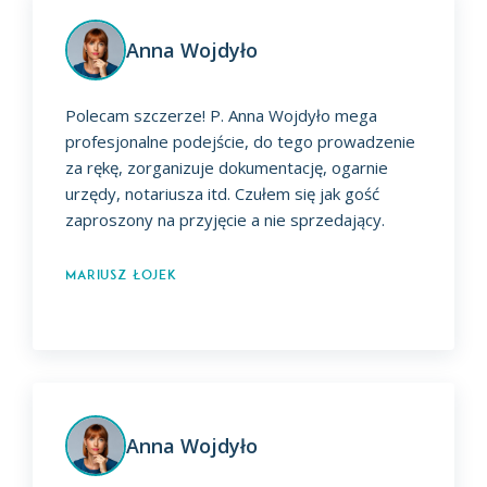
Anna Wojdyło
Polecam szczerze! P. Anna Wojdyło mega
profesjonalne podejście, do tego prowadzenie
za rękę, zorganizuje dokumentację, ogarnie
urzędy, notariusza itd. Czułem się jak gość
zaproszony na przyjęcie a nie sprzedający.
Mariusz Łojek
Anna Wojdyło