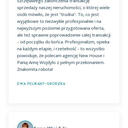
szczęśliwego zakończenia transakcję
sprzedaży naszej nieruchomości, o której wiele
osób mówiło, że jest "trudna". To, co jest
wyjątkowe to niezwykle profesjonalnie i na
najwyższym poziomie przygotowana oferta,
ale też sprawne poprowadzenie całej transakcji
- od początku do końca. Profesjonalizm, opieka
na każdym etapie, i rzetelność - to wszystko
powoduje, że polecam agencję New House i
Panią Annę Wojdyło z pełnym przekonaniem.
Znakomita robota!
Ewa Pelikant-Grodzka