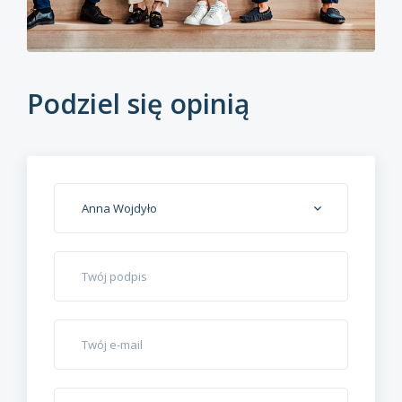
Podziel się opinią
Anna Wojdyło