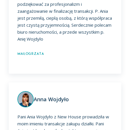
podziękować za profesjonalizm i
zaangażowanie w finalizację transakcji. P. Ania
jest przemiłą, ciepłą osobą, z którą współpraca
jest czystą przyjemnością. Serdecznie polecam
biuro nieruchomości, a przede wszystkim p.
Anię Wojdyło
Małogrzata
Anna Wojdyło
Pani Ania Wojdyło z New House prowadziła w
moim imieniu transakcje zakupu działki. Pani