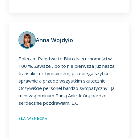
Anna Wojdyło
Polecam Państwu te Biuro Nieruchomości w
100 %. Zawsze , bo to nie pierwsza już nasza
transakcja z tym biurem, przebiega szybko
sprawnie a przede wszystkim skutecznie.
Oczywiście personel bardzo sympatyczny . Ja
miło wspominam Panią Anię, którą bardzo
serdecznie pozdrawiam. E.G.
Ela Wenecka