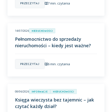
7 min. czytania
Przeczytaj
14/07/2026
Nieruchomości
Pełnomocnictwo do sprzedaży
nieruchomości – kiedy jest ważne?
6 min. czytania
Przeczytaj
08/06/2026
Informacje
Nieruchomości
Księga wieczysta bez tajemnic – jak
czytać każdy dział?