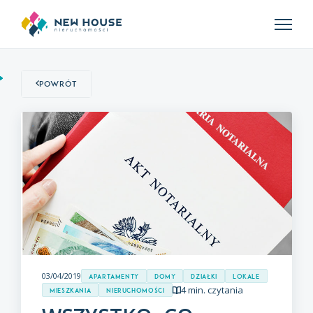
Powrót
03/04/2019
Apartamenty
Domy
Działki
Lokale
4 min. czytania
Mieszkania
Nieruchomości