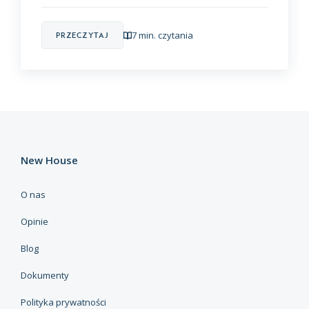
7 min. czytania
Przeczytaj
New House
O nas
Opinie
Blog
Dokumenty
Polityka prywatności