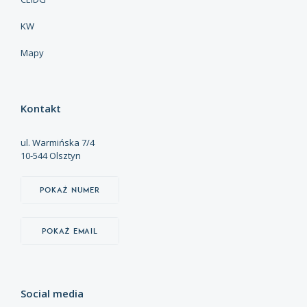
KW
Mapy
Kontakt
ul. Warmińska 7/4
10-544 Olsztyn
Pokaż numer
Pokaż email
Social media