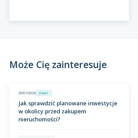
Może Cię zainteresuje
29/07/2026
Domy
Jak sprawdzić planowane inwestycje
w okolicy przed zakupem
nieruchomości?