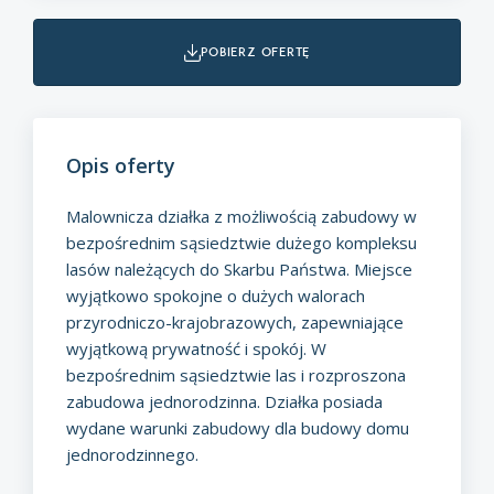
pobierz ofertę
Opis oferty
Malownicza działka z możliwością zabudowy w
bezpośrednim sąsiedztwie dużego kompleksu
lasów należących do Skarbu Państwa. Miejsce
wyjątkowo spokojne o dużych walorach
przyrodniczo-krajobrazowych, zapewniające
wyjątkową prywatność i spokój. W
bezpośrednim sąsiedztwie las i rozproszona
zabudowa jednorodzinna. Działka posiada
wydane warunki zabudowy dla budowy domu
jednorodzinnego.