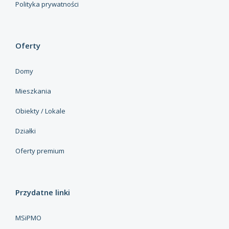
Polityka prywatności
Oferty
Domy
Mieszkania
Obiekty / Lokale
Działki
Oferty premium
Przydatne linki
MSiPMO