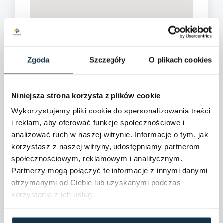
Zgoda
Szczegóły
O plikach cookies
Niniejsza strona korzysta z plików cookie
Wykorzystujemy pliki cookie do spersonalizowania treści
i reklam, aby oferować funkcje społecznościowe i
analizować ruch w naszej witrynie. Informacje o tym, jak
korzystasz z naszej witryny, udostępniamy partnerom
społecznościowym, reklamowym i analitycznym.
Partnerzy mogą połączyć te informacje z innymi danymi
otrzymanymi od Ciebie lub uzyskanymi podczas
korzystania z ich usług.