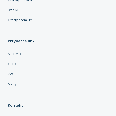
Działki
Oferty premium
Przydatne linki
MSiPMO
CEiDG
KW
Mapy
Kontakt