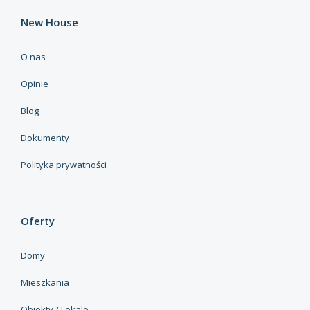
New House
O nas
Opinie
Blog
Dokumenty
Polityka prywatności
Oferty
Domy
Mieszkania
Obiekty / Lokale