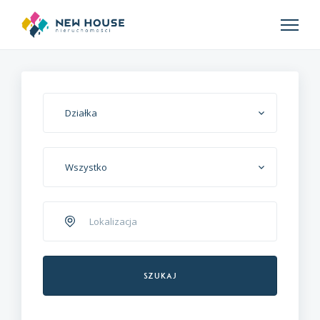
Działka
Wszystko
Szukaj