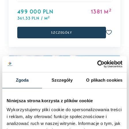
2
499 000 PLN
1381 m
2
361,33 PLN / m
Szczegóły
Zgoda
Szczegóły
O plikach cookies
Niniejsza strona korzysta z plików cookie
Wykorzystujemy pliki cookie do spersonalizowania treści
i reklam, aby oferować funkcje społecznościowe i
analizować ruch w naszej witrynie. Informacje o tym, jak