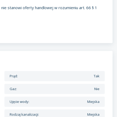
nie stanowi oferty handlowej w rozumieniu art. 66 § 1
Prąd:
Tak
Gaz:
Nie
Ujęcie wody:
Miejska
Rodzaj kanalizacji:
Miejska