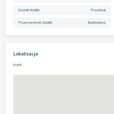
Kształt działki:
Prostokąt
Przeznaczenie działki:
Budowlana
Lokalizacja
Kręsk