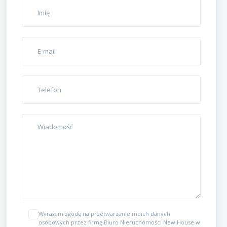
Wyrażam zgodę na przetwarzanie moich danych
osobowych przez firmę Biuro Nieruchomości New House w