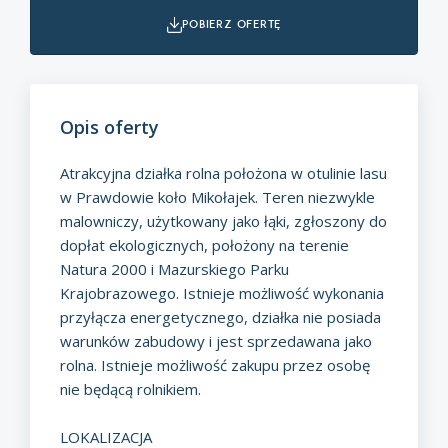
pobierz ofertę
Opis oferty
Atrakcyjna działka rolna położona w otulinie lasu
w Prawdowie koło Mikołajek. Teren niezwykle
malowniczy, użytkowany jako łąki, zgłoszony do
dopłat ekologicznych, położony na terenie
Natura 2000 i Mazurskiego Parku
Krajobrazowego. Istnieje możliwość wykonania
przyłącza energetycznego, działka nie posiada
warunków zabudowy i jest sprzedawana jako
rolna. Istnieje możliwość zakupu przez osobę
nie będącą rolnikiem.
LOKALIZACJA