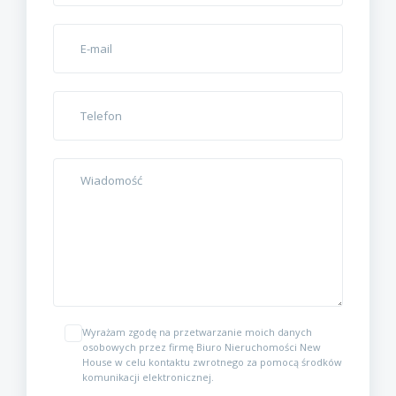
Wyrażam zgodę na przetwarzanie moich danych
osobowych przez firmę Biuro Nieruchomości New
House w celu kontaktu zwrotnego za pomocą środków
komunikacji elektronicznej.