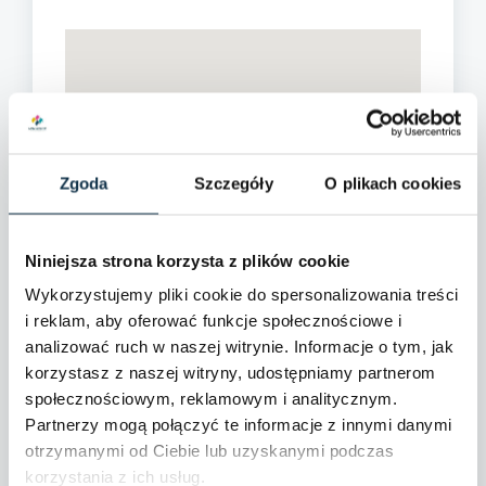
Zgoda
Szczegóły
O plikach cookies
Niniejsza strona korzysta z plików cookie
Wykorzystujemy pliki cookie do spersonalizowania treści
i reklam, aby oferować funkcje społecznościowe i
analizować ruch w naszej witrynie. Informacje o tym, jak
korzystasz z naszej witryny, udostępniamy partnerom
społecznościowym, reklamowym i analitycznym.
Partnerzy mogą połączyć te informacje z innymi danymi
otrzymanymi od Ciebie lub uzyskanymi podczas
korzystania z ich usług.