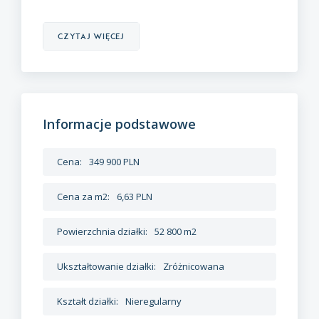
czytaj więcej
Informacje podstawowe
Cena:
349 900 PLN
Cena za m2:
6,63 PLN
Powierzchnia działki:
52 800 m2
Ukształtowanie działki:
Zróżnicowana
Kształt działki:
Nieregularny