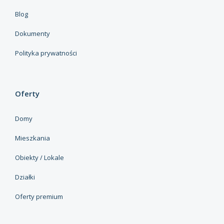
Blog
Dokumenty
Polityka prywatności
Oferty
Domy
Mieszkania
Obiekty / Lokale
Działki
Oferty premium