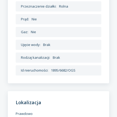
Przeznaczenie działki:
Rolna
Prąd:
Nie
Gaz:
Nie
Ujęcie wody:
Brak
Rodzaj kanalizacji:
Brak
Id nieruchomości:
1895/6682/OGS
Lokalizacja
Prawdowo