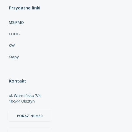
Przydatne linki
MSiPMO
CEiDG
KW
Mapy
Kontakt
ul. Warmińska 7/4
10-544 Olsztyn
Pokaż numer