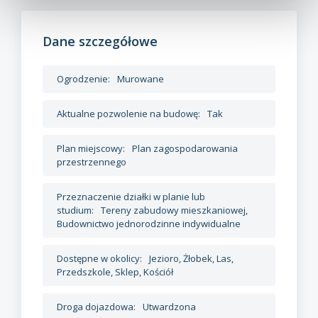
Dane szczegółowe
Ogrodzenie:
Murowane
Aktualne pozwolenie na budowę:
Tak
Plan miejscowy:
Plan zagospodarowania
przestrzennego
Przeznaczenie działki w planie lub
studium:
Tereny zabudowy mieszkaniowej,
Budownictwo jednorodzinne indywidualne
Dostępne w okolicy:
Jezioro, Żłobek, Las,
Przedszkole, Sklep, Kościół
Droga dojazdowa:
Utwardzona