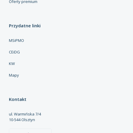
Oferty premium
Przydatne linki
MSiPMO
CEiDG
KW
Mapy
Kontakt
ul. Warmińska 7/4
10-544 Olsztyn