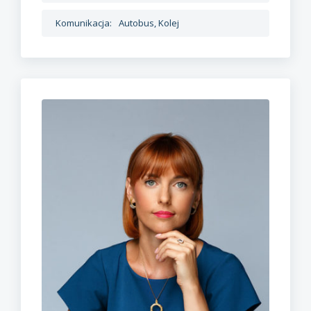
Komunikacja:
Autobus, Kolej