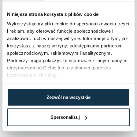
Niniejsza strona korzysta z plików cookie
Wykorzystujemy pliki cookie do spersonalizowania treści
i reklam, aby oferować funkcje społecznościowe i
analizować ruch w naszej witrynie. Informacje o tym, jak
korzystasz z naszej witryny, udostępniamy partnerom
społecznościowym, reklamowym i analitycznym.
Partnerzy mogą połączyć te informacje z innymi danymi
otrzymanymi od Ciebie lub uzyskanymi podczas
korzystania z ich usług.
Zezwól na wszystkie
Spersonalizuj