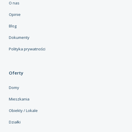
O nas
Opinie
Blog
Dokumenty
Polityka prywatności
Oferty
Domy
Mieszkania
Obiekty / Lokale
Działki