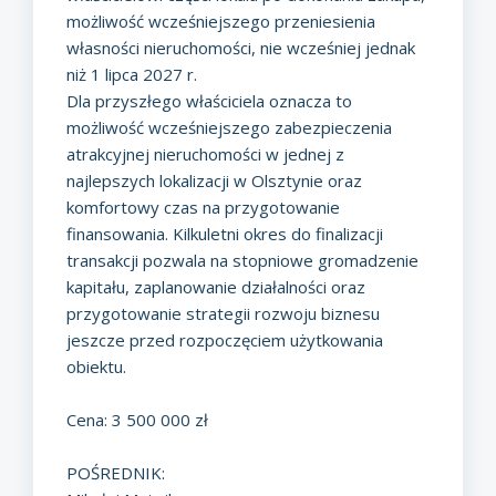
możliwość wcześniejszego przeniesienia
własności nieruchomości, nie wcześniej jednak
niż 1 lipca 2027 r.
Dla przyszłego właściciela oznacza to
możliwość wcześniejszego zabezpieczenia
atrakcyjnej nieruchomości w jednej z
najlepszych lokalizacji w Olsztynie oraz
komfortowy czas na przygotowanie
finansowania. Kilkuletni okres do finalizacji
transakcji pozwala na stopniowe gromadzenie
kapitału, zaplanowanie działalności oraz
przygotowanie strategii rozwoju biznesu
jeszcze przed rozpoczęciem użytkowania
obiektu.
Cena: 3 500 000 zł
POŚREDNIK: