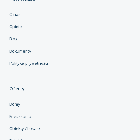
O nas
Opinie
Blog
Dokumenty
Polityka prywatności
Oferty
Domy
Mieszkania
Obiekty / Lokale