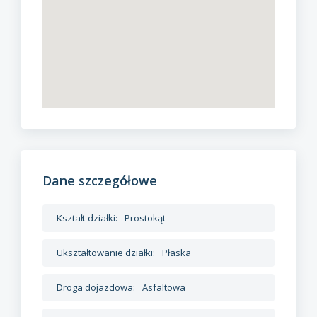
Dane szczegółowe
Kształt działki:
Prostokąt
Ukształtowanie działki:
Płaska
Droga dojazdowa:
Asfaltowa