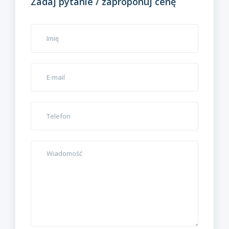
Zadaj pytanie / zaproponuj cenę