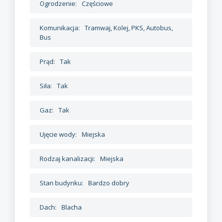
Ogrodzenie:
Częściowe
Komunikacja:
Tramwaj, Kolej, PKS, Autobus,
Bus
Prąd:
Tak
Siła:
Tak
Gaz:
Tak
Ujęcie wody:
Miejska
Rodzaj kanalizacji:
Miejska
Stan budynku:
Bardzo dobry
Dach:
Blacha