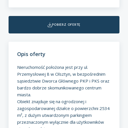
pobierz ofertę
Opis oferty
Nieruchomość położona jest przy ul.
Przemysłowej 8 w Olsztyn, w bezpośrednim
sąsiedztwie Dworca Głównego PKP i PKS oraz
bardzo dobrze skomunikowanego centrum
miasta.
Obiekt znajduje się na ogrodzonej i
zagospodarowanej działce o powierzchni 2534
m², z dużym utwardzonym parkingiem
przeznaczonym wyłącznie dla użytkowników