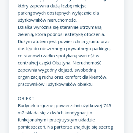
który zapewnia dużą liczbę miejsc
parkingowych dostępnych wyłącznie dla
użytkowników nieruchomości.
Działka wyróżnia się starannie utrzymaną
zielenią, która podnosi estetykę otoczenia.
Dużym atutem jest powierzchnia gruntu oraz
dostęp do obszernego prywatnego parkingu,
co stanowi rzadko spotykaną wartość w
centralnej części Olsztyna. Nieruchomość
zapewnia wygodny dojazd, swobodną
organizację ruchu oraz komfort dla klientów,
pracowników i użytkowników obiektu.
OBIEKT
Budynek o łącznej powierzchni użytkowej 745
m2 składa się z dwóch kondygnacji o
funkcjonalnym i przejrzystym układzie
pomieszczeń. Na parterze znajduje się szereg