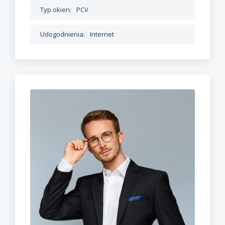
Typ okien:
PCV
Udogodnienia:
Internet