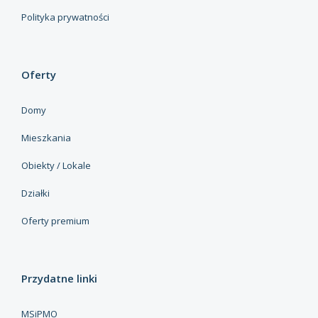
Polityka prywatności
Oferty
Domy
Mieszkania
Obiekty / Lokale
Działki
Oferty premium
Przydatne linki
MSiPMO