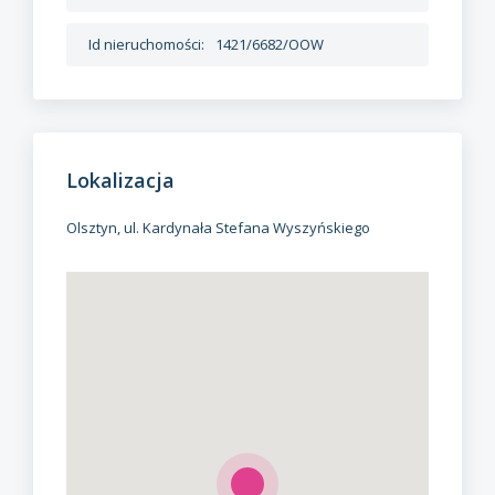
Id nieruchomości:
1421/6682/OOW
Lokalizacja
Olsztyn, ul. Kardynała Stefana Wyszyńskiego