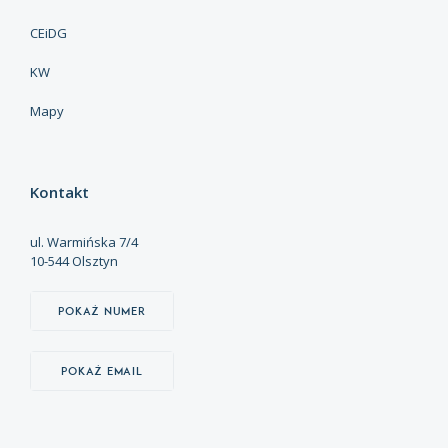
CEiDG
KW
Mapy
Kontakt
ul. Warmińska 7/4
10-544 Olsztyn
Pokaż numer
Pokaż email