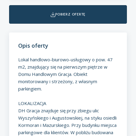
pobierz ofertę
Opis oferty
Lokal handlowo-biurowo-usługowy o pow. 47
m2, znajdujący się na pierwszym piętrze w
Domu Handlowym Gracja. Obiekt
monitorowany i strzeżony, z własnym
parkingiem.
LOKALIZACJA
DH Gracja znajduje się przy zbiegu ulic
Wyszyńskiego i Augustowskiej, na styku osiedli
Kormoran i Mazurskiego. Przy budynku miejsca
parkingowe dla klientów. W pobliżu budowana