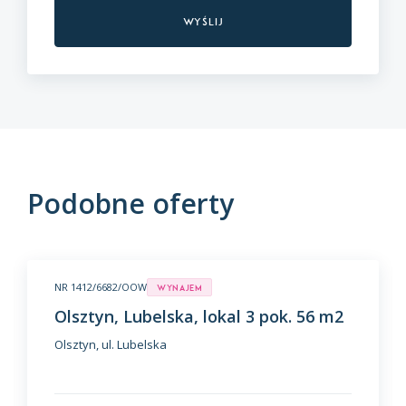
Podobne oferty
NR 1412/6682/OOW
Wynajem
Olsztyn, Lubelska, lokal 3 pok. 56 m2
Olsztyn, ul. Lubelska