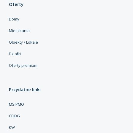
Oferty
Domy
Mieszkania
Obiekty / Lokale
Działki
Oferty premium
Przydatne linki
MSiPMO
CEiDG
KW