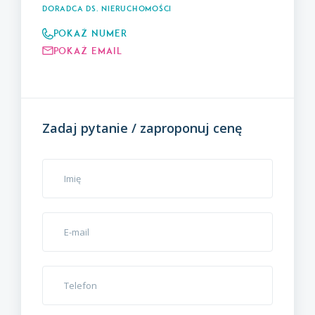
Doradca ds. Nieruchomości
Pokaż numer
Pokaż email
Zadaj pytanie / zaproponuj cenę