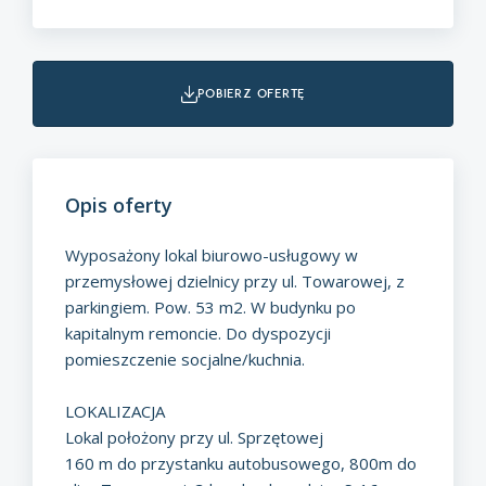
pobierz ofertę
Opis oferty
Wyposażony lokal biurowo-usługowy w
przemysłowej dzielnicy przy ul. Towarowej, z
parkingiem. Pow. 53 m2. W budynku po
kapitalnym remoncie. Do dyspozycji
pomieszczenie socjalne/kuchnia.
LOKALIZACJA
Lokal położony przy ul. Sprzętowej
160 m do przystanku autobusowego, 800m do