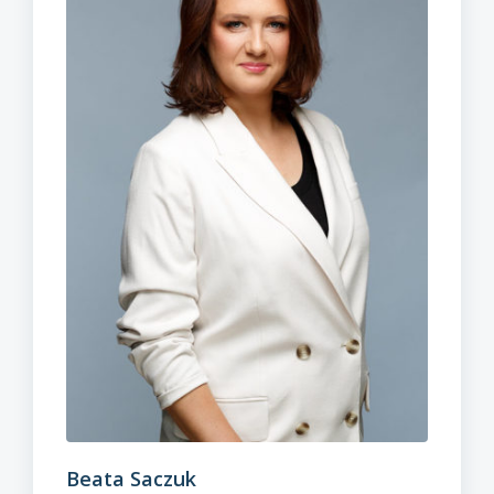
Beata Saczuk