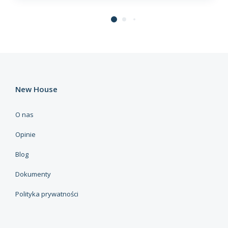
New House
O nas
Opinie
Blog
Dokumenty
Polityka prywatności