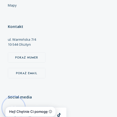
Mapy
Kontakt
ul. Warmińska 7/4
10-544 Olsztyn
Pokaż numer
Pokaż email
Social media
Hej! Chętnie Ci pomogę 🙂