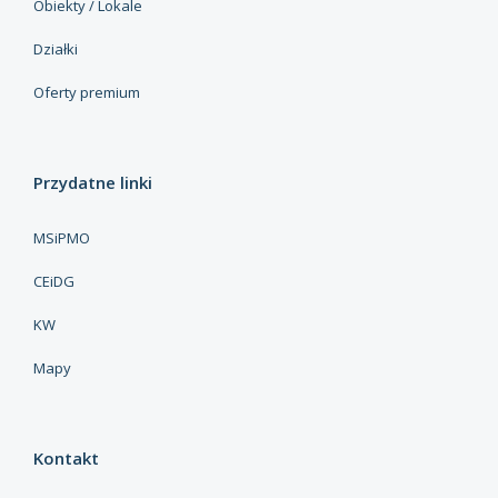
Obiekty / Lokale
Działki
Oferty premium
Przydatne linki
MSiPMO
CEiDG
KW
Mapy
Kontakt