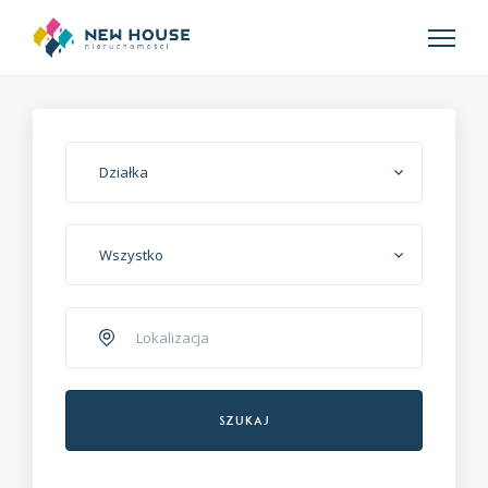
Działka
Wszystko
Szukaj