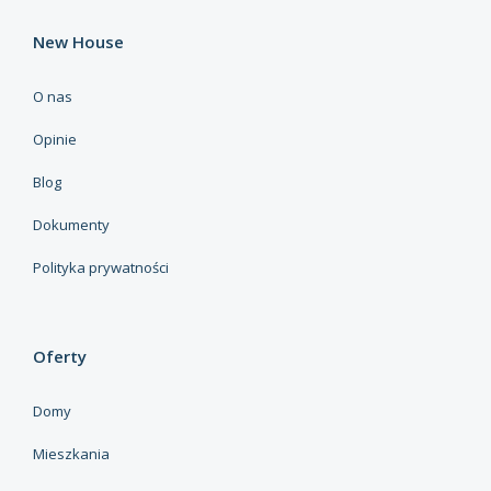
New House
O nas
Opinie
Blog
Dokumenty
Polityka prywatności
Oferty
Domy
Mieszkania