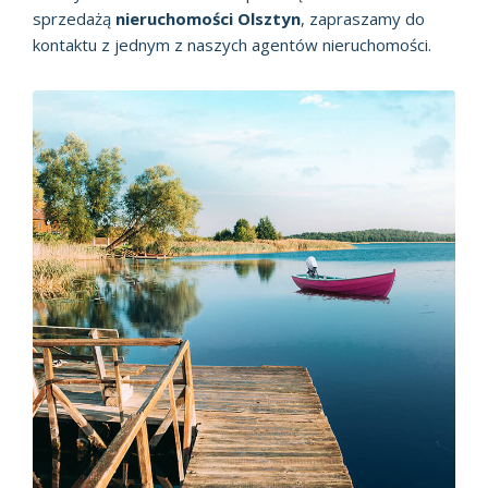
sprzedażą
nieruchomości Olsztyn
, zapraszamy do
kontaktu z jednym z naszych agentów nieruchomości.