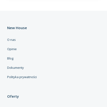
New House
O nas
Opinie
Blog
Dokumenty
Polityka prywatności
Oferty