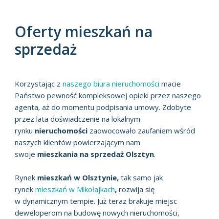
Oferty mieszkań na
sprzedaż
Korzystając z
naszego biura nieruchomości
macie
Państwo pewność kompleksowej opieki przez naszego
agenta, aż do momentu podpisania umowy. Zdobyte
przez lata doświadczenie na lokalnym
rynku
nieruchomości
zaowocowało zaufaniem wśród
naszych klientów powierzającym nam
swoje
mieszkania na sprzedaż Olsztyn
.
Rynek
mieszkań w Olsztynie,
tak samo jak
rynek
mieszkań w Mikołajkach
,
rozwija się
w dynamicznym tempie. Już teraz brakuje miejsc
deweloperom na budowę nowych nieruchomości,