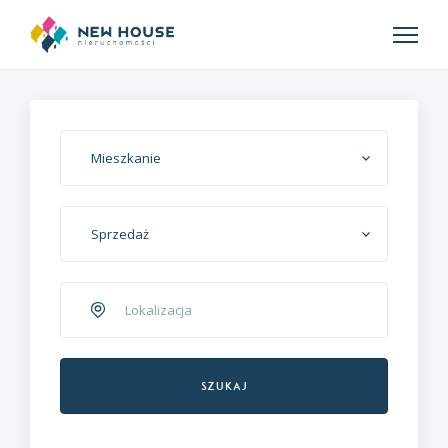
Mieszkanie
Sprzedaż
Szukaj