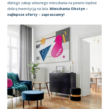
dlatego zakup własnego mieszkania na pewno będzie
dobrą inwestycją na lata.
Mieszkania Olsztyn –
najlepsze oferty – zapraszamy!