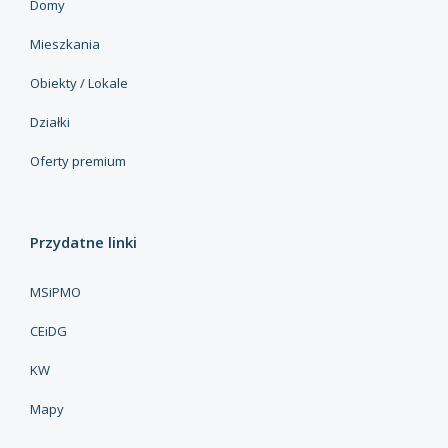
Domy
Mieszkania
Obiekty / Lokale
Działki
Oferty premium
Przydatne linki
MSiPMO
CEiDG
KW
Mapy