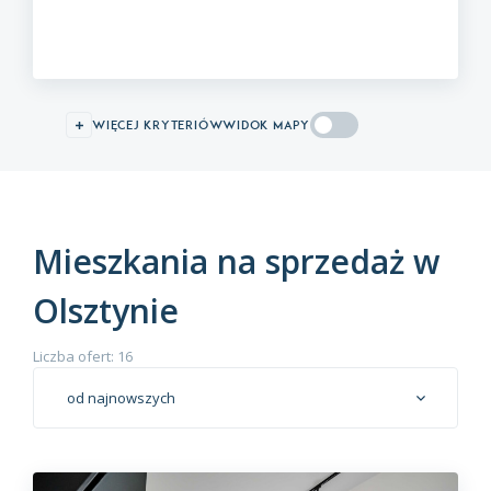
więcej kryteriów
WIDOK MAPY
Mieszkania na sprzedaż w
Olsztynie
Liczba ofert: 16
od najnowszych