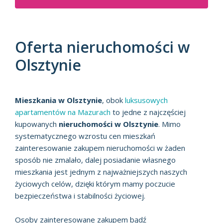
Oferta nieruchomości w
Olsztynie
Mieszkania w Olsztynie
, obok
luksusowych
apartamentów na Mazurach
to jedne z najczęściej
kupowanych
nieruchomości w Olsztynie
. Mimo
systematycznego wzrostu cen mieszkań
zainteresowanie zakupem nieruchomości w żaden
sposób nie zmalało, dalej posiadanie własnego
mieszkania jest jednym z najważniejszych naszych
życiowych celów, dzięki którym mamy poczucie
bezpieczeństwa i stabilności życiowej.
Osoby zainteresowane zakupem bądź