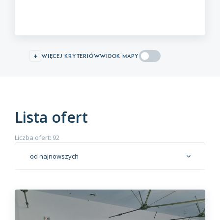
więcej kryteriów
WIDOK MAPY
Lista ofert
Liczba ofert: 92
od najnowszych