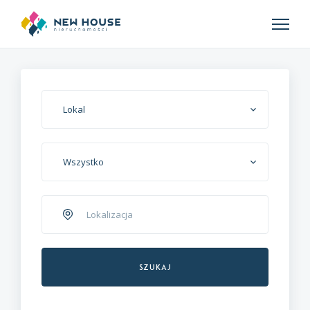
Lokal
Wszystko
Szukaj