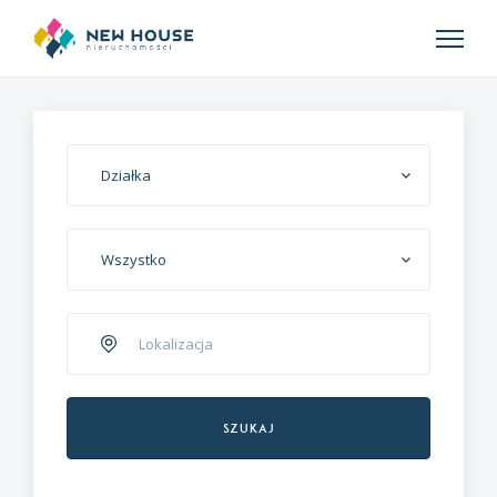
Działka
Wszystko
Szukaj