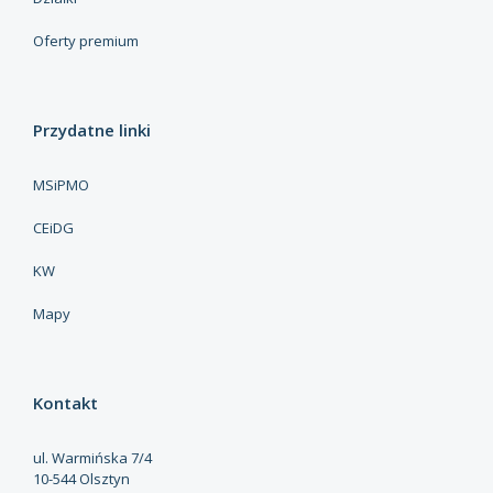
Oferty premium
Przydatne linki
MSiPMO
CEiDG
KW
Mapy
Kontakt
ul. Warmińska 7/4
10-544 Olsztyn