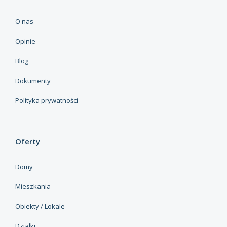
O nas
Opinie
Blog
Dokumenty
Polityka prywatności
Oferty
Domy
Mieszkania
Obiekty / Lokale
Działki