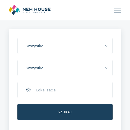
Wszystko
Wszystko
Szukaj