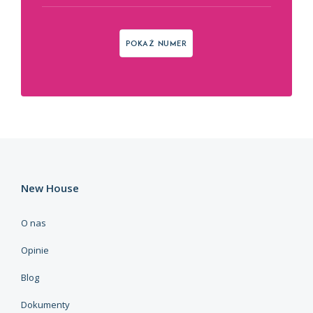
Pokaż numer
New House
O nas
Opinie
Blog
Dokumenty