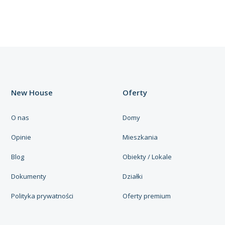
New House
Oferty
O nas
Domy
Opinie
Mieszkania
Blog
Obiekty / Lokale
Dokumenty
Działki
Polityka prywatności
Oferty premium