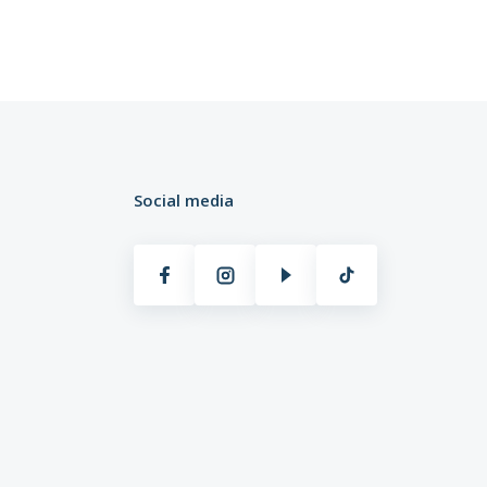
Social media