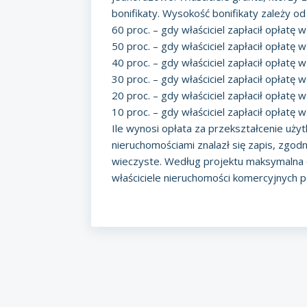
bonifikaty. Wysokość bonifikaty zależy 
60 proc. – gdy właściciel zapłacił opłatę
50 proc. – gdy właściciel zapłacił opłatę
40 proc. – gdy właściciel zapłacił opłatę 
30 proc. – gdy właściciel zapłacił opłatę
20 proc. – gdy właściciel zapłacił opłatę
10 proc. – gdy właściciel zapłacił opłatę
Ile wynosi opłata za przekształcenie uż
nieruchomościami znalazł się zapis, zgod
wieczyste. Według projektu maksymalna 
właściciele nieruchomości komercyjnych 