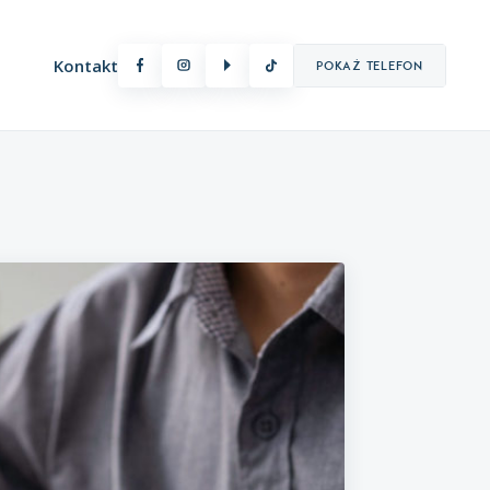
Kontakt
Pokaż telefon
Oferty premium