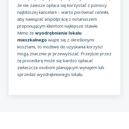
że nie zawsze opłaca się korzystać z pomocy
najbliższej kancelarii – warto porównać cenniki,
aby nawiązać współpracę z notariuszem
proponującym klientom najlepsze stawki.
Mimo że
wyodrębnienie lokalu
mieszkalnego
wiąże się z określonymi
kosztami, to możliwe do uzyskania korzyści
mogą znacznie je przewyższać. Przejście przez
tę procedurę może się bardzo opłacać
zwłaszcza osobom planującym wynajem lub
sprzedaż wyodrębnionego lokalu.