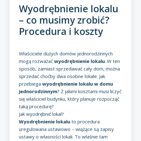
Wyodrębnienie lokalu
– co musimy zrobić?
Procedura i koszty
Właściciele dużych domów jednorodzinnych
mogą rozważać
wyodrębnienie lokalu
. W ten
sposób, zamiast sprzedawać cały dom, można
sprzedać choćby dwa osobne lokale. Jak
przebiega
wyodrębnienie lokalu w domu
jednorodzinnym
? Z jakimi kosztami musi liczyć
się właściciel budynku, który planuje rozpocząć
taką procedurę?
Jak wyodrębnić lokal?
Wyodrębnienie lokalu
to procedura
uregulowana ustawowo – wiążące są zapisy
ustawy o własności lokali. To właśnie tam