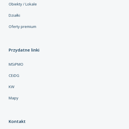
Obiekty / Lokale
Działki
Oferty premium
Przydatne linki
MSiPMO
CEiDG
KW
Mapy
Kontakt