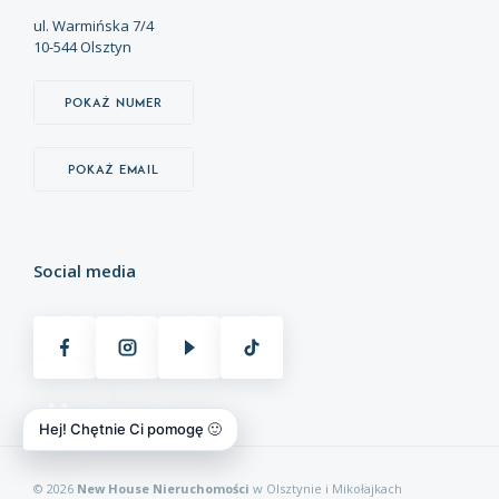
ul. Warmińska 7/4
10-544 Olsztyn
Pokaż numer
Pokaż email
Social media
Hej! Chętnie Ci pomogę 🙂
© 2026
New House Nieruchomości
w Olsztynie i Mikołajkach