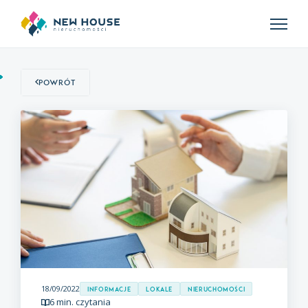
Powrót
18/09/2022
Informacje
Lokale
Nieruchomości
6 min. czytania