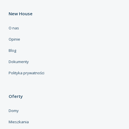
New House
O nas
Opinie
Blog
Dokumenty
Polityka prywatności
Oferty
Domy
Mieszkania