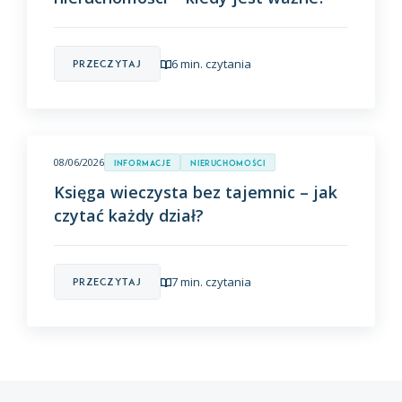
6 min. czytania
Przeczytaj
08/06/2026
Informacje
Nieruchomości
Księga wieczysta bez tajemnic – jak
czytać każdy dział?
7 min. czytania
Przeczytaj