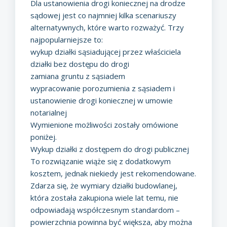
Dla ustanowienia drogi koniecznej na drodze
sądowej jest co najmniej kilka scenariuszy
alternatywnych, które warto rozważyć. Trzy
najpopularniejsze to:
wykup działki sąsiadującej przez właściciela
działki bez dostępu do drogi
zamiana gruntu z sąsiadem
wypracowanie porozumienia z sąsiadem i
ustanowienie drogi koniecznej w umowie
notarialnej
Wymienione możliwości zostały omówione
poniżej.
Wykup działki z dostępem do drogi publicznej
To rozwiązanie wiąże się z dodatkowym
kosztem, jednak niekiedy jest rekomendowane.
Zdarza się, że
wymiary działki budowlanej
,
która została zakupiona wiele lat temu, nie
odpowiadają współczesnym standardom –
powierzchnia powinna być większa, aby można