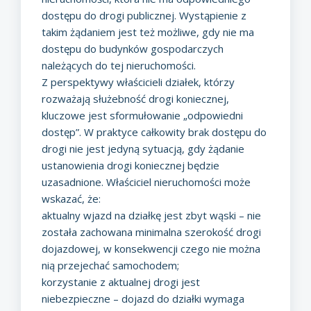
dostępu do drogi publicznej. Wystąpienie z
takim żądaniem jest też możliwe, gdy nie ma
dostępu do budynków gospodarczych
należących do tej nieruchomości.
Z perspektywy właścicieli działek, którzy
rozważają służebność drogi koniecznej,
kluczowe jest sformułowanie „odpowiedni
dostęp”. W praktyce całkowity brak dostępu do
drogi nie jest jedyną sytuacją, gdy żądanie
ustanowienia drogi koniecznej będzie
uzasadnione. Właściciel nieruchomości może
wskazać, że:
aktualny wjazd na działkę jest zbyt wąski – nie
została zachowana
minimalna szerokość drogi
dojazdowej
, w konsekwencji czego nie można
nią przejechać samochodem;
korzystanie z aktualnej drogi jest
niebezpieczne – dojazd do działki wymaga