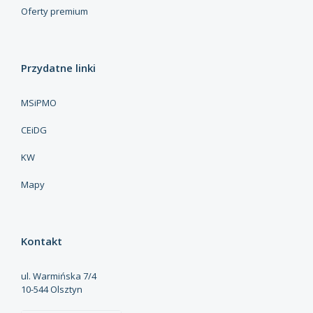
Oferty premium
Przydatne linki
MSiPMO
CEiDG
KW
Mapy
Kontakt
ul. Warmińska 7/4
10-544 Olsztyn