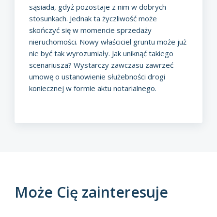
sąsiada, gdyż pozostaje z nim w dobrych
stosunkach. Jednak ta życzliwość może
skończyć się w momencie sprzedaży
nieruchomości. Nowy właściciel gruntu może już
nie być tak wyrozumiały. Jak uniknąć takiego
scenariusza? Wystarczy zawczasu zawrzeć
umowę o ustanowienie służebności drogi
koniecznej w formie aktu notarialnego.
Może Cię zainteresuje