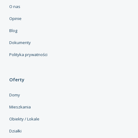
O nas
Opinie
Blog
Dokumenty
Polityka prywatności
Oferty
Domy
Mieszkania
Obiekty / Lokale
Działki