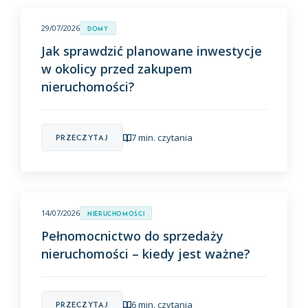
29/07/2026
Domy
Jak sprawdzić planowane inwestycje
w okolicy przed zakupem
nieruchomości?
7 min. czytania
Przeczytaj
14/07/2026
Nieruchomości
Pełnomocnictwo do sprzedaży
nieruchomości – kiedy jest ważne?
6 min. czytania
Przeczytaj