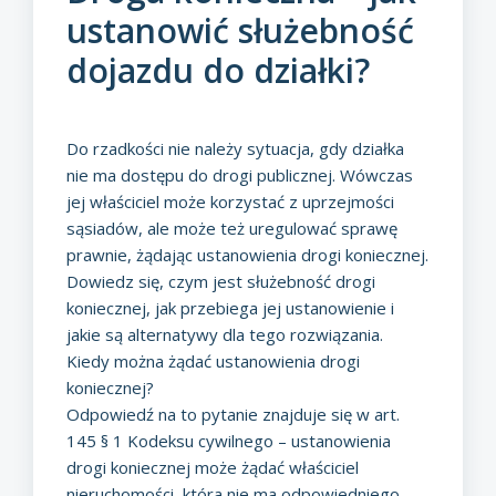
ustanowić służebność
dojazdu do działki?
Do rzadkości nie należy sytuacja, gdy działka
nie ma dostępu do drogi publicznej. Wówczas
jej właściciel może korzystać z uprzejmości
sąsiadów, ale może też uregulować sprawę
prawnie, żądając ustanowienia drogi koniecznej.
Dowiedz się, czym jest służebność drogi
koniecznej, jak przebiega jej ustanowienie i
jakie są alternatywy dla tego rozwiązania.
Kiedy można żądać ustanowienia drogi
koniecznej?
Odpowiedź na to pytanie znajduje się w art.
145 § 1 Kodeksu cywilnego – ustanowienia
drogi koniecznej może żądać właściciel
nieruchomości, która nie ma odpowiedniego