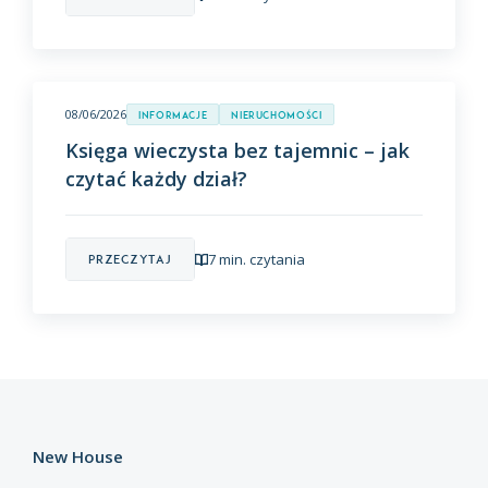
08/06/2026
Informacje
Nieruchomości
Księga wieczysta bez tajemnic – jak
czytać każdy dział?
7 min. czytania
Przeczytaj
New House