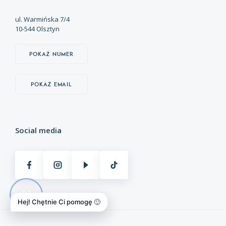
ul. Warmińska 7/4
10-544 Olsztyn
Pokaż numer
Pokaż email
Social media
Hej! Chętnie Ci pomogę 🙂