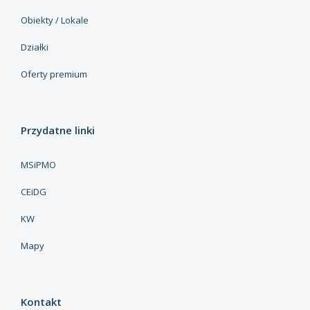
Obiekty / Lokale
Działki
Oferty premium
Przydatne linki
MSiPMO
CEiDG
KW
Mapy
Kontakt