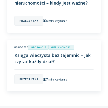
nieruchomości – kiedy jest ważne?
6 min. czytania
Przeczytaj
08/06/2026
Informacje
Nieruchomości
Księga wieczysta bez tajemnic – jak
czytać każdy dział?
7 min. czytania
Przeczytaj