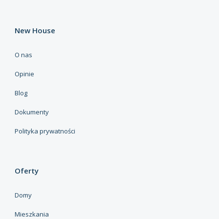
New House
O nas
Opinie
Blog
Dokumenty
Polityka prywatności
Oferty
Domy
Mieszkania