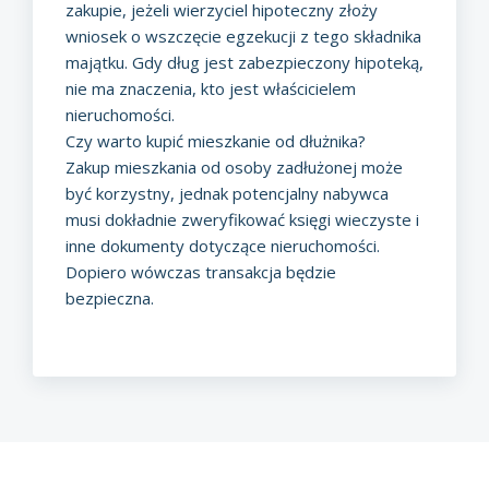
zakupie, jeżeli wierzyciel hipoteczny złoży
wniosek o wszczęcie egzekucji z tego składnika
majątku. Gdy dług jest zabezpieczony hipoteką,
nie ma znaczenia, kto jest właścicielem
nieruchomości.
Czy warto kupić mieszkanie od dłużnika?
Zakup mieszkania od osoby zadłużonej może
być korzystny, jednak potencjalny nabywca
musi dokładnie zweryfikować księgi wieczyste i
inne dokumenty dotyczące nieruchomości.
Dopiero wówczas transakcja będzie
bezpieczna.