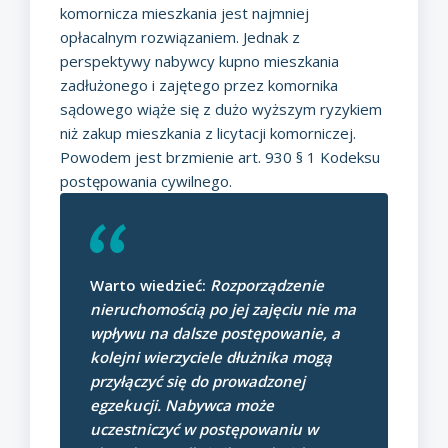
komornicza mieszkania jest najmniej
opłacalnym rozwiązaniem. Jednak z
perspektywy nabywcy kupno mieszkania
zadłużonego i zajętego przez komornika
sądowego wiąże się z dużo wyższym ryzykiem
niż zakup mieszkania z licytacji komorniczej.
Powodem jest brzmienie art. 930 § 1 Kodeksu
postępowania cywilnego.
Warto wiedzieć:
Rozporządzenie
nieruchomością po jej zajęciu nie ma
wpływu na dalsze postępowanie, a
kolejni wierzyciele dłużnika mogą
przyłączyć się do prowadzonej
egzekucji. Nabywca może
uczestniczyć w postępowaniu w