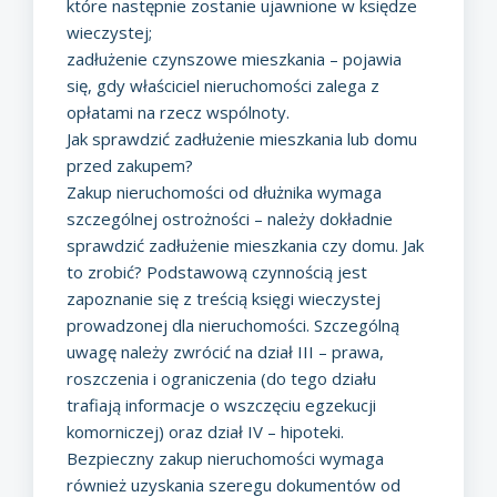
które następnie zostanie ujawnione w księdze
wieczystej;
zadłużenie czynszowe mieszkania – pojawia
się, gdy właściciel nieruchomości zalega z
opłatami na rzecz wspólnoty.
Jak sprawdzić zadłużenie mieszkania lub domu
przed zakupem?
Zakup nieruchomości od dłużnika wymaga
szczególnej ostrożności – należy dokładnie
sprawdzić zadłużenie mieszkania czy domu. Jak
to zrobić? Podstawową czynnością jest
zapoznanie się z treścią księgi wieczystej
prowadzonej dla nieruchomości. Szczególną
uwagę należy zwrócić na dział III – prawa,
roszczenia i ograniczenia (do tego działu
trafiają informacje o wszczęciu egzekucji
komorniczej) oraz dział IV – hipoteki.
Bezpieczny zakup nieruchomości wymaga
również uzyskania szeregu dokumentów od