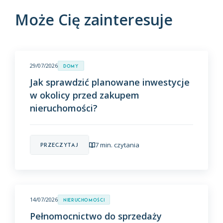
Może Cię zainteresuje
29/07/2026
Domy
Jak sprawdzić planowane inwestycje
w okolicy przed zakupem
nieruchomości?
7 min. czytania
Przeczytaj
14/07/2026
Nieruchomości
Pełnomocnictwo do sprzedaży