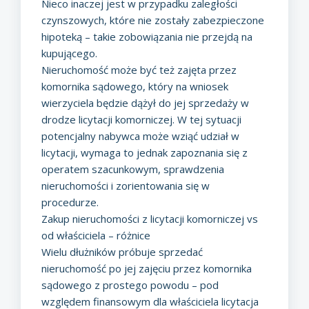
Nieco inaczej jest w przypadku zaległości
czynszowych, które nie zostały zabezpieczone
hipoteką – takie zobowiązania nie przejdą na
kupującego.
Nieruchomość może być też zajęta przez
komornika sądowego, który na wniosek
wierzyciela będzie dążył do jej sprzedaży w
drodze licytacji komorniczej. W tej sytuacji
potencjalny nabywca może wziąć udział w
licytacji, wymaga to jednak zapoznania się z
operatem szacunkowym, sprawdzenia
nieruchomości i zorientowania się w
procedurze.
Zakup nieruchomości z licytacji komorniczej vs
od właściciela – różnice
Wielu dłużników próbuje sprzedać
nieruchomość po jej zajęciu przez komornika
sądowego z prostego powodu – pod
względem finansowym dla właściciela licytacja