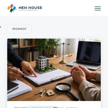
Powrót